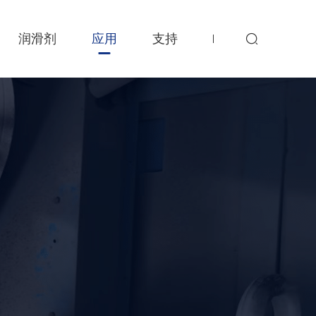
润滑剂
应用
支持