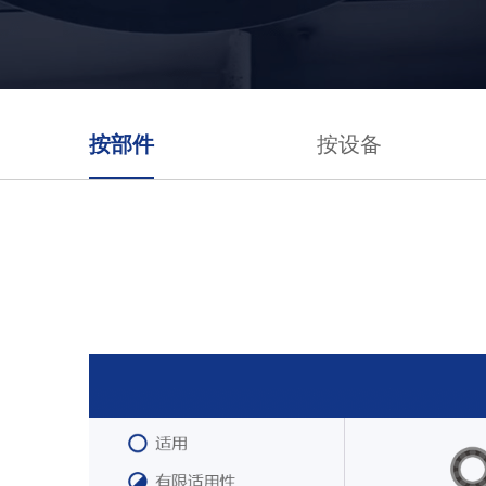
按部件
按设备