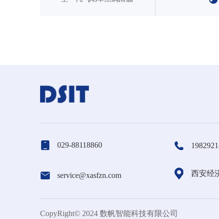
029-88118860
1982921
西安经济
service@xasfzn.com
CopyRight© 2024 数帆智能科技有限公司